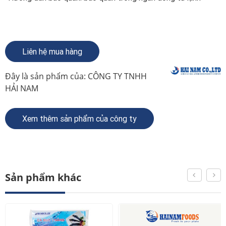
Liên hệ mua hàng
Đây là sản phẩm của:
CÔNG TY TNHH
HẢI NAM
Xem thêm sản phẩm của công ty
Sản phẩm khác