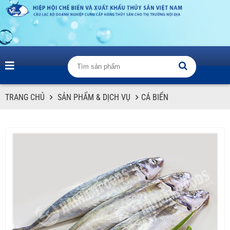
TRANG CHỦ
SẢN PHẨM & DỊCH VỤ
CÁ BIỂN